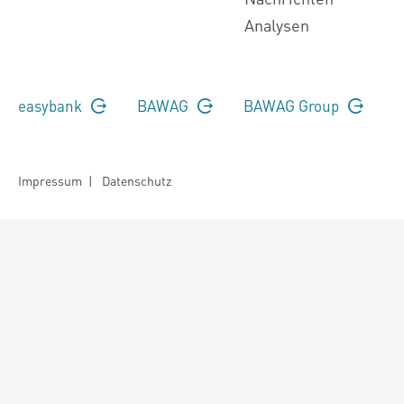
Analysen
easybank
BAWAG
BAWAG Group
Impressum
|
Datenschutz