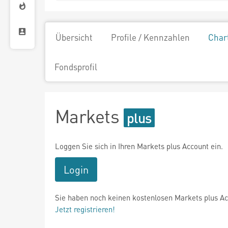
Übersicht
Profile / Kennzahlen
Char
Fondsprofil
Markets
Loggen Sie sich in Ihren Markets plus Account ein.
Login
Sie haben noch keinen kostenlosen Markets plus A
Jetzt registrieren!