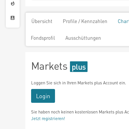
Übersicht
Profile / Kennzahlen
Char
Fondsprofil
Ausschüttungen
Markets
Loggen Sie sich in Ihren Markets plus Account ein.
Login
Sie haben noch keinen kostenlosen Markets plus A
Jetzt registrieren!