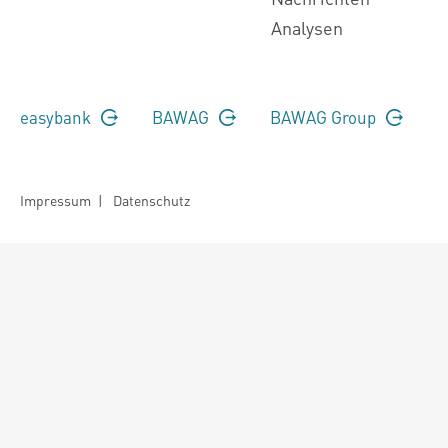
Analysen
easybank
BAWAG
BAWAG Group
Impressum
|
Datenschutz