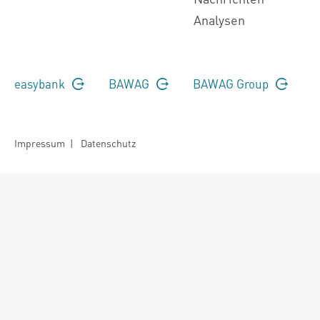
Analysen
easybank
BAWAG
BAWAG Group
Impressum
|
Datenschutz