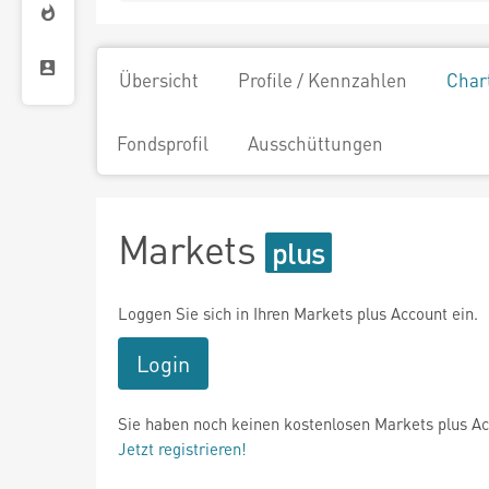
Übersicht
Profile / Kennzahlen
Char
Fondsprofil
Ausschüttungen
Markets
Loggen Sie sich in Ihren Markets plus Account ein.
Login
Sie haben noch keinen kostenlosen Markets plus A
Jetzt registrieren!