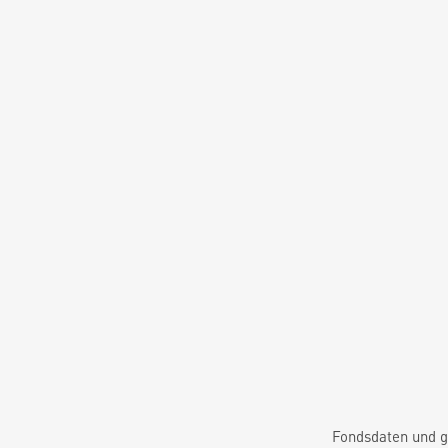
Fondsdaten und g