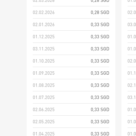
02.03.2026
0,28 SGD
01.
02.02.2026
0,28 SGD
02.
02.01.2026
0,33 SGD
03.
01.12.2025
0,33 SGD
01.
03.11.2025
0,33 SGD
01.
01.10.2025
0,33 SGD
02.
01.09.2025
0,33 SGD
01.
01.08.2025
0,33 SGD
02.
01.07.2025
0,33 SGD
03.
02.06.2025
0,33 SGD
01.
02.05.2025
0,33 SGD
01.
01.04.2025
0,33 SGD
01.