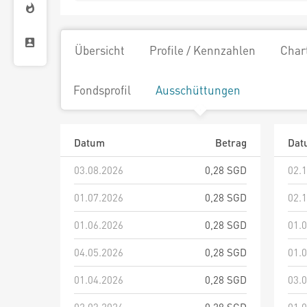
Übersicht
Profile / Kennzahlen
Char
Fondsprofil
Ausschüttungen
Datum
Betrag
Dat
03.08.2026
0,28 SGD
02.
01.07.2026
0,28 SGD
02.
01.06.2026
0,28 SGD
01.
04.05.2026
0,28 SGD
01.
01.04.2026
0,28 SGD
03.