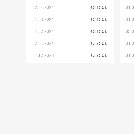
02.04.2024
0,33 SGD
01.
01.03.2024
0,33 SGD
01.
01.02.2024
0,33 SGD
03.
02.01.2024
0,35 SGD
01.
01.12.2023
0,35 SGD
01.