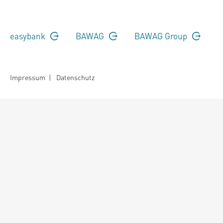
easybank
BAWAG
BAWAG Group
Impressum
|
Datenschutz