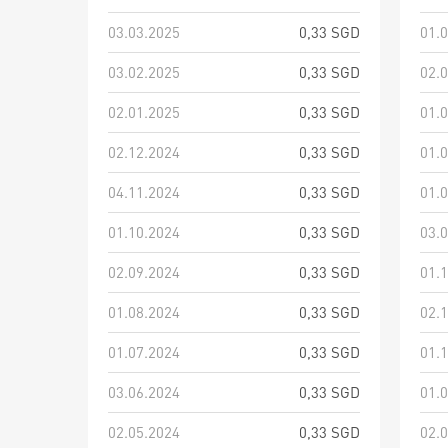
03.03.2025
0,33 SGD
01.
03.02.2025
0,33 SGD
02.
02.01.2025
0,33 SGD
01.
02.12.2024
0,33 SGD
01.
04.11.2024
0,33 SGD
01.
01.10.2024
0,33 SGD
03.
02.09.2024
0,33 SGD
01.
01.08.2024
0,33 SGD
02.
01.07.2024
0,33 SGD
01.
03.06.2024
0,33 SGD
01.
02.05.2024
0,33 SGD
02.