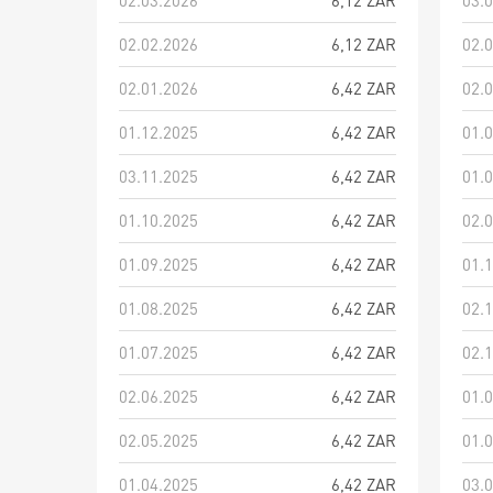
02.03.2026
6,12 ZAR
03.
02.02.2026
6,12 ZAR
02.
02.01.2026
6,42 ZAR
02.
01.12.2025
6,42 ZAR
01.
03.11.2025
6,42 ZAR
01.
01.10.2025
6,42 ZAR
02.
01.09.2025
6,42 ZAR
01.
01.08.2025
6,42 ZAR
02.
01.07.2025
6,42 ZAR
02.
02.06.2025
6,42 ZAR
01.
02.05.2025
6,42 ZAR
01.
01.04.2025
6,42 ZAR
03.