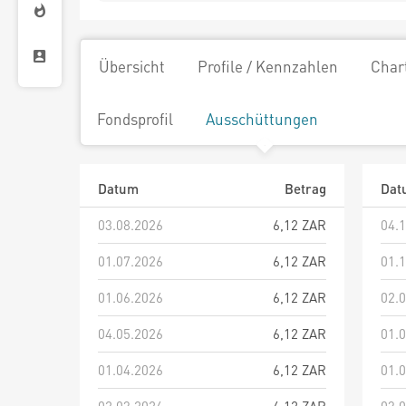
Übersicht
Profile / Kennzahlen
Char
Fondsprofil
Ausschüttungen
Datum
Betrag
Dat
03.08.2026
6,12 ZAR
04.
01.07.2026
6,12 ZAR
01.
01.06.2026
6,12 ZAR
02.
04.05.2026
6,12 ZAR
01.
01.04.2026
6,12 ZAR
01.