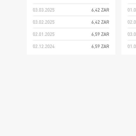
03.03.2025
6,42 ZAR
01.
03.02.2025
6,42 ZAR
02.
02.01.2025
6,59 ZAR
03.
02.12.2024
6,59 ZAR
01.