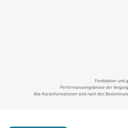
Fondsdaten und g
Performanceergebnisse der Vergange
Alle Kursinformationen sind nach den Bestimmung