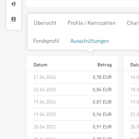
Übersicht
Profile / Kennzahlen
Char
Fondsprofil
Ausschüttungen
Datum
Betrag
Dat
21.04.2026
0,78 EUR
16.
22.04.2025
0,84 EUR
18.
19.04.2024
0,87 EUR
19.
19.04.2023
0,96 EUR
22.
20.04.2022
0,91 EUR
20.