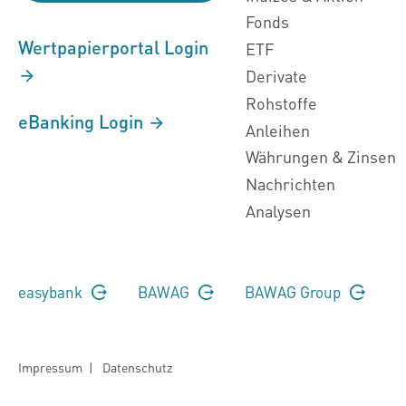
Fonds
Wertpapierportal Login
ETF
Derivate
Rohstoffe
eBanking Login
Anleihen
Währungen & Zinsen
Nachrichten
Analysen
easybank
BAWAG
BAWAG Group
Impressum
|
Datenschutz