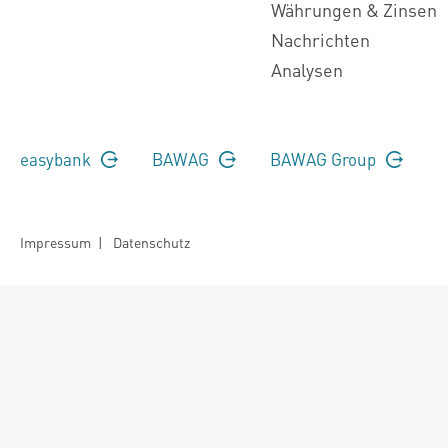
Währungen & Zinsen
Nachrichten
Analysen
easybank
BAWAG
BAWAG Group
Impressum
|
Datenschutz