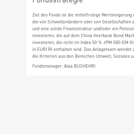
Ziel des Fonds ist die mittelfristige Wertsteigeru
die von Schwellenländern oder von Gesellschaften 
und eine solide Finanzstruktur und/oder ein Potenzi
investieren, die auf dem China Interbank Bond Mark
investieren, die nicht im Index 50 % JPM GBI-EM Gl
in EUR) RI enthalten sind. Das Anlageteam wende
die Kriterien aus den Bereichen Umwelt, Soziales 
Fondsmanager: Alaa BUSHEHRI