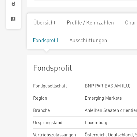
Übersicht
Profile / Kennzahlen
Char
Fondsprofil
Ausschüttungen
Fondsprofil
Fondgesellschaft
BNP PARIBAS AM (LU)
Region
Emerging Markets
Branche
Anleihen Staaten orientie
Ursprungsland
Luxemburg
Vertriebszulassungen
Österreich, Deutschland,