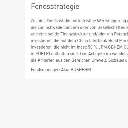
Fondsstrategie
Ziel des Fonds ist die mittelfristige Wertsteigeru
die von Schwellenländern oder von Gesellschaften 
und eine solide Finanzstruktur und/oder ein Potenzi
investieren, die auf dem China Interbank Bond Mark
investieren, die nicht im Index 50 % JPM GBI-EM Gl
in EUR) RI enthalten sind. Das Anlageteam wende
die Kriterien aus den Bereichen Umwelt, Soziales 
Fondsmanager: Alaa BUSHEHRI