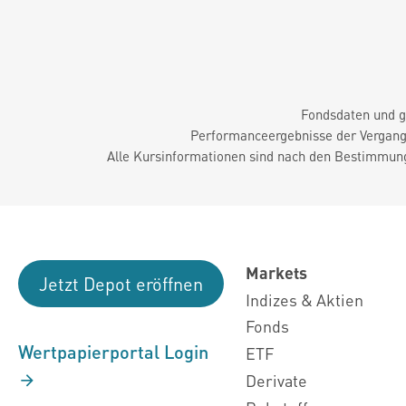
Fondsdaten und g
Performanceergebnisse der Vergange
Alle Kursinformationen sind nach den Bestimmung
Markets
Jetzt Depot eröffnen
Indizes & Aktien
Fonds
Wertpapierportal Login
ETF
Derivate