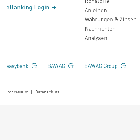
Rohstoffe
eBanking Login
Anleihen
Währungen & Zinsen
Nachrichten
Analysen
easybank
BAWAG
BAWAG Group
Impressum
|
Datenschutz