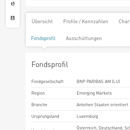
Übersicht
Profile / Kennzahlen
Char
Fondsprofil
Ausschüttungen
Fondsprofil
Fondgesellschaft
BNP PARIBAS AM (LU)
Region
Emerging Markets
Branche
Anleihen Staaten orientiert
Ursprungsland
Luxemburg
Österreich, Deutschland, Sc