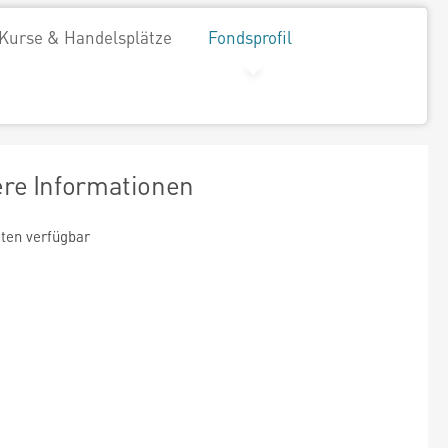
Kurse & Handelsplätze
Fondsprofil
ere Informationen
ten verfügbar