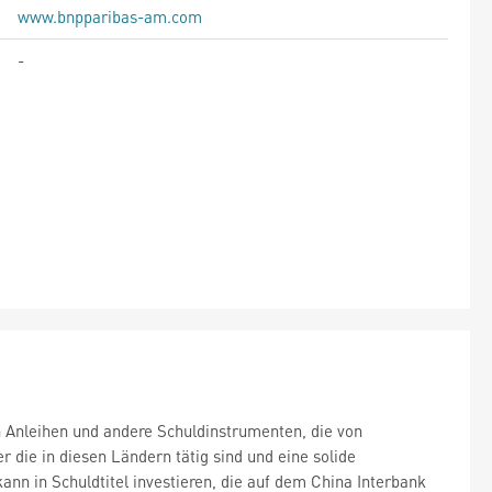
www.bnpparibas-am.com
-
n Anleihen und andere Schuldinstrumenten, die von
die in diesen Ländern tätig sind und eine solide
ann in Schuldtitel investieren, die auf dem China Interbank