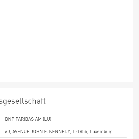
sgesellschaft
BNP PARIBAS AM (LU)
60, AVENUE JOHN F. KENNEDY, L-1855, Luxemburg