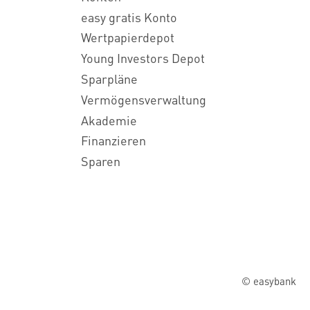
easy gratis Konto
Wertpapierdepot
Young Investors Depot
Sparpläne
Vermögensverwaltung
Akademie
Finanzieren
Sparen
© easybank