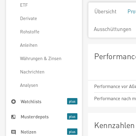
ETF
Übersicht
Pro
Derivate
Ausschüttungen
Rohstoffe
Anleihen
Performance
Währungen & Zinsen
Nachrichten
Analysen
Performance vor AG
Performance nach m
Watchlists
Musterdepots
Kennzahlen 
Notizen