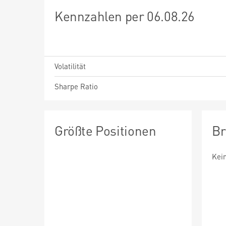
Kennzahlen per 06.08.26
Volatilität
Sharpe Ratio
Größte Positionen
Br
Kei