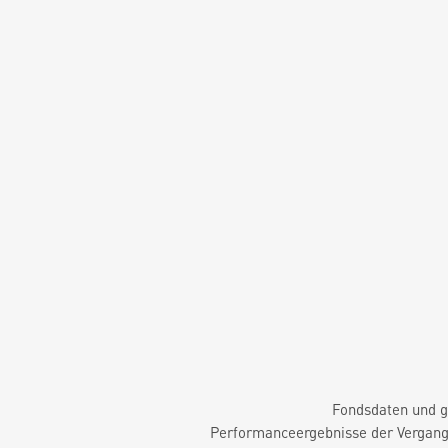
Fondsdaten und g
Performanceergebnisse der Vergange