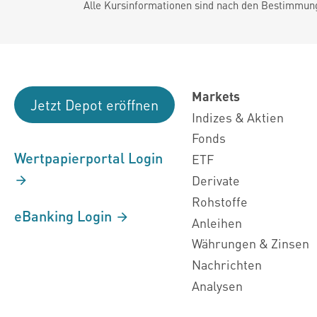
Alle Kursinformationen sind nach den Bestimmung
Markets
Jetzt Depot eröffnen
Indizes & Aktien
Fonds
Wertpapierportal Login
ETF
Derivate
Rohstoffe
eBanking Login
Anleihen
Währungen & Zinsen
Nachrichten
Analysen