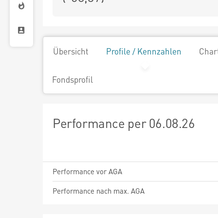
Übersicht
Profile / Kennzahlen
Char
Fondsprofil
Performance per 06.08.26
Performance vor AGA
Performance nach max. AGA