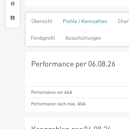
Übersicht
Profile / Kennzahlen
Char
Fondsprofil
Ausschüttungen
Performance per 06.08.26
Performance vor AGA
Performance nach max. AGA
Kennzahlen per 06.08.26