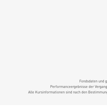
Fondsdaten und g
Performanceergebnisse der Vergange
Alle Kursinformationen sind nach den Bestimmung