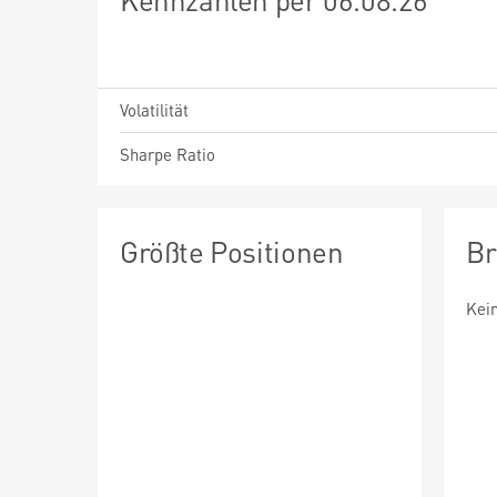
Volatilität
Sharpe Ratio
Größte Positionen
Br
Kei