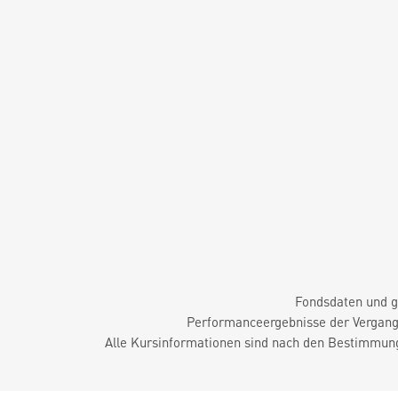
Fondsdaten und g
Performanceergebnisse der Vergange
Alle Kursinformationen sind nach den Bestimmung