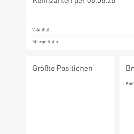
Volatilität
Sharpe Ratio
Größte Positionen
Br
Kei