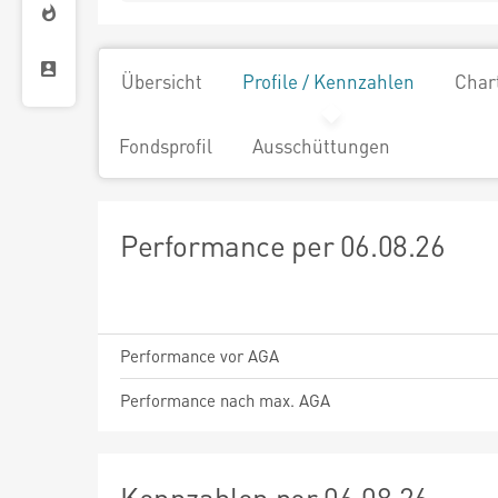
Übersicht
Profile / Kennzahlen
Char
Fondsprofil
Ausschüttungen
Performance per 06.08.26
Performance vor AGA
Performance nach max. AGA
Kennzahlen per 06.08.26