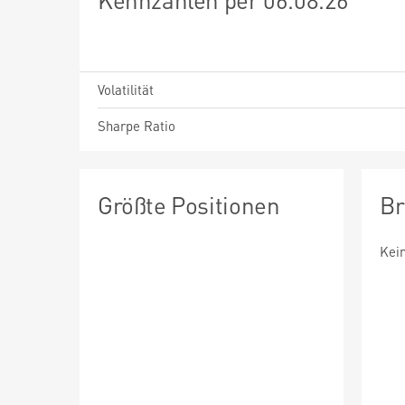
Volatilität
Sharpe Ratio
Größte Positionen
Br
Kei