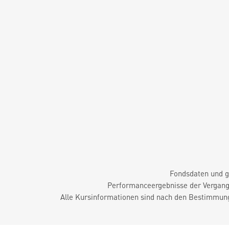
Fondsdaten und g
Performanceergebnisse der Vergange
Alle Kursinformationen sind nach den Bestimmung