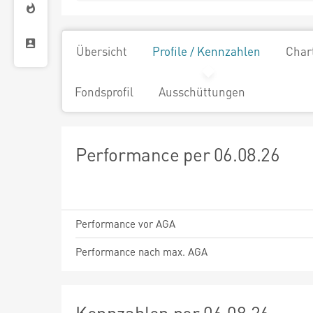
Übersicht
Profile / Kennzahlen
Char
Fondsprofil
Ausschüttungen
Performance per 06.08.26
Performance vor AGA
Performance nach max. AGA
Kennzahlen per 06.08.26