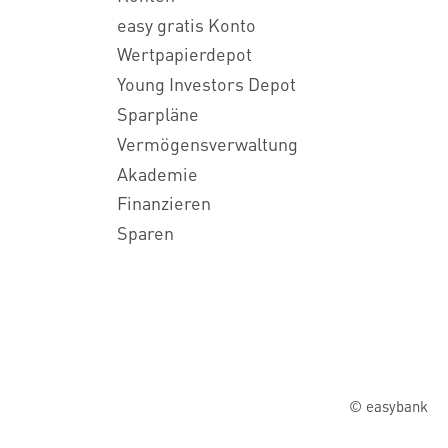
easy gratis Konto
Wertpapierdepot
Young Investors Depot
Sparpläne
Vermögensverwaltung
Akademie
Finanzieren
Sparen
© easybank