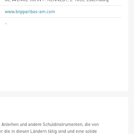
www.bnpparibas-am.com
-
n Anleihen und andere Schuldinstrumenten, die von
die in diesen Ländern tätig sind und eine solide