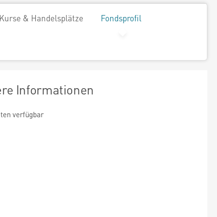
Kurse & Handelsplätze
Fondsprofil
ere Informationen
ten verfügbar