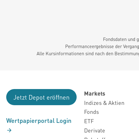
Fondsdaten und g
Performanceergebnisse der Vergange
Alle Kursinformationen sind nach den Bestimmung
Markets
Jetzt Depot eröffnen
Indizes & Aktien
Fonds
Wertpapierportal Login
ETF
Derivate