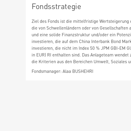
Fondsstrategie
Ziel des Fonds ist die mittelfristige Wertsteigeru
die von Schwellenländern oder von Gesellschaften 
und eine solide Finanzstruktur und/oder ein Potenzi
investieren, die auf dem China Interbank Bond Mark
investieren, die nicht im Index 50 % JPM GBI-EM Gl
in EUR) RI enthalten sind. Das Anlageteam wende
die Kriterien aus den Bereichen Umwelt, Soziales 
Fondsmanager: Alaa BUSHEHRI