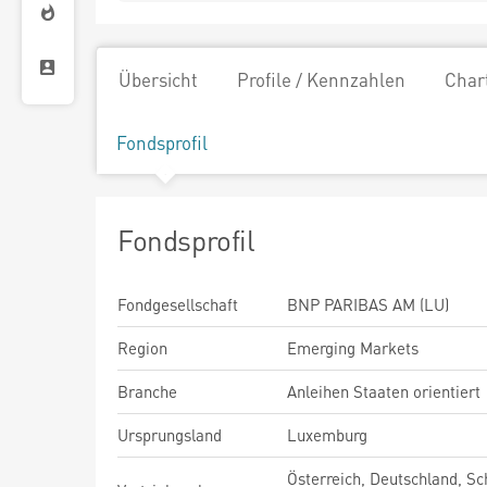
Übersicht
Profile / Kennzahlen
Char
Fondsprofil
Fondsprofil
Fondgesellschaft
BNP PARIBAS AM (LU)
Region
Emerging Markets
Branche
Anleihen Staaten orientiert
Ursprungsland
Luxemburg
Österreich, Deutschland, Sc