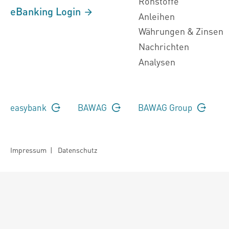
Rohstoffe
eBanking Login
Anleihen
Währungen & Zinsen
Nachrichten
Analysen
easybank
BAWAG
BAWAG Group
Impressum
|
Datenschutz