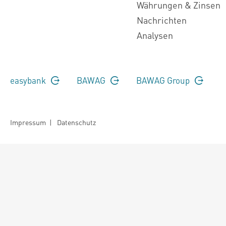
Währungen & Zinsen
Nachrichten
Analysen
easybank
BAWAG
BAWAG Group
Impressum
|
Datenschutz