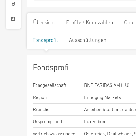
Übersicht
Profile / Kennzahlen
Char
Fondsprofil
Ausschüttungen
Fondsprofil
Fondgesellschaft
BNP PARIBAS AM (LU)
Region
Emerging Markets
Branche
Anleihen Staaten orientie
Ursprungsland
Luxemburg
Vertriebszulassungen
Österreich, Deutschland,