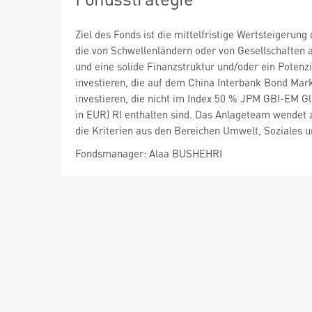
Ziel des Fonds ist die mittelfristige Wertsteigeru
die von Schwellenländern oder von Gesellschaften 
und eine solide Finanzstruktur und/oder ein Potenzi
investieren, die auf dem China Interbank Bond Mark
investieren, die nicht im Index 50 % JPM GBI-EM Gl
in EUR) RI enthalten sind. Das Anlageteam wende
die Kriterien aus den Bereichen Umwelt, Soziales 
Fondsmanager: Alaa BUSHEHRI