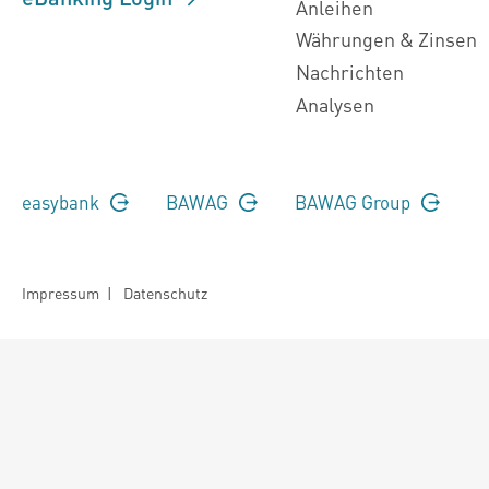
Anleihen
Währungen & Zinsen
Nachrichten
Analysen
easybank
BAWAG
BAWAG Group
Impressum
|
Datenschutz