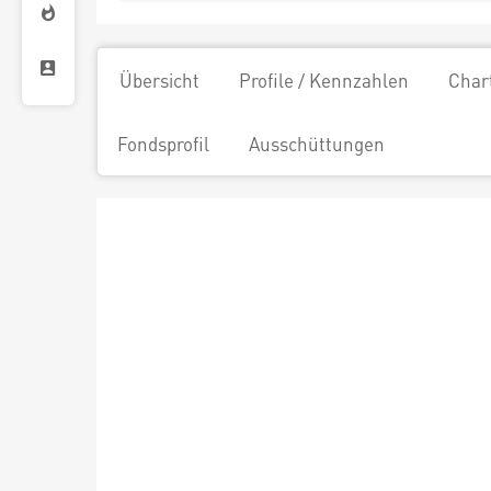
Übersicht
Profile / Kennzahlen
Char
Fondsprofil
Ausschüttungen