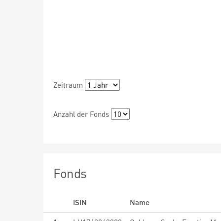
Zeitraum
Anzahl der Fonds
Fonds
ISIN
Name