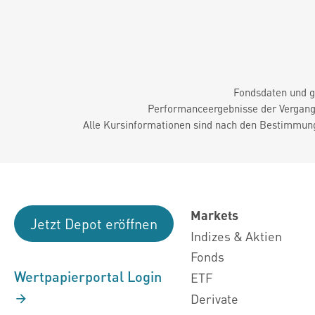
Fondsdaten und g
Performanceergebnisse der Vergange
Alle Kursinformationen sind nach den Bestimmung
Markets
Jetzt Depot eröffnen
Indizes & Aktien
Fonds
Wertpapierportal Login
ETF
Derivate