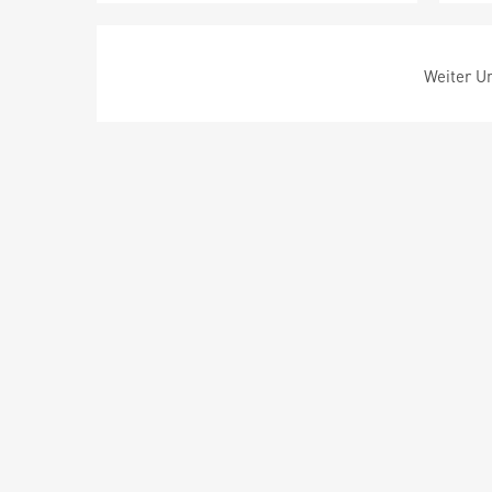
Weiter Um