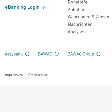
Rohstoffe
eBanking Login
Anleihen
Währungen & Zinsen
Nachrichten
Analysen
easybank
BAWAG
BAWAG Group
Impressum
|
Datenschutz