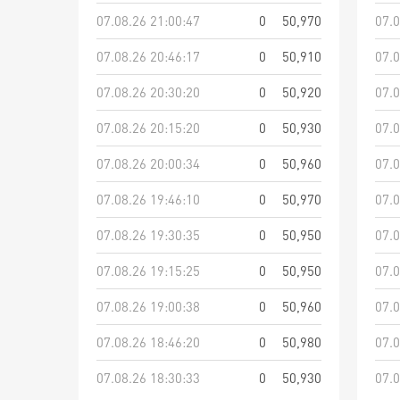
07.08.26 21:00:47
0
50,970
07.0
07.08.26 20:46:17
0
50,910
07.0
07.08.26 20:30:20
0
50,920
07.0
07.08.26 20:15:20
0
50,930
07.0
07.08.26 20:00:34
0
50,960
07.0
07.08.26 19:46:10
0
50,970
07.0
07.08.26 19:30:35
0
50,950
07.0
07.08.26 19:15:25
0
50,950
07.0
07.08.26 19:00:38
0
50,960
07.0
07.08.26 18:46:20
0
50,980
07.0
07.08.26 18:30:33
0
50,930
07.0