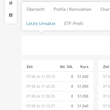
Übersicht
Profile / Kennzahlen
Char
Letzte Umsätze
ETF-Profil
Zeit
Vol. Stk.
Kurs
Zeit
07.08.26 21:55:15
0
51,040
07.0
07.08.26 21:45:20
0
51,050
07.0
07.08.26 21:30:35
0
51,050
07.0
07.08.26 21:15:27
0
51,040
07.0