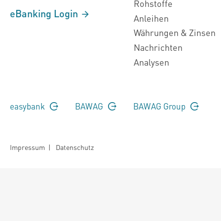
Rohstoffe
eBanking Login
Anleihen
Währungen & Zinsen
Nachrichten
Analysen
easybank
BAWAG
BAWAG Group
Impressum
|
Datenschutz