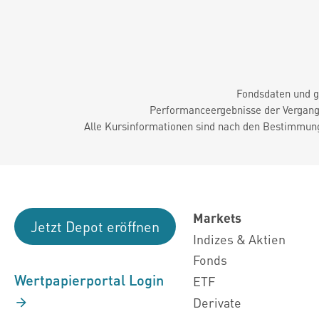
Fondsdaten und g
Performanceergebnisse der Vergange
Alle Kursinformationen sind nach den Bestimmung
Markets
Jetzt Depot eröffnen
Indizes & Aktien
Fonds
Wertpapierportal Login
ETF
Derivate