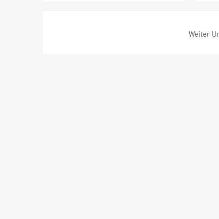
Weiter Um