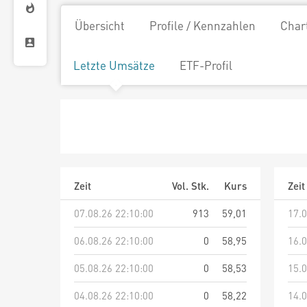
Übersicht
Profile / Kennzahlen
Char
Letzte Umsätze
ETF-Profil
Zeit
Vol. Stk.
Kurs
Zeit
07.08.26 22:10:00
913
59,01
17.0
06.08.26 22:10:00
0
58,95
16.0
05.08.26 22:10:00
0
58,53
15.0
04.08.26 22:10:00
0
58,22
14.0