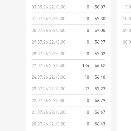
03.08.26 22:10:00
0
58,07
13.0
31.07.26 22:10:00
0
57,30
10.0
30.07.26 22:10:00
0
57,00
09.0
29.07.26 22:10:00
0
56,97
08.0
28.07.26 22:10:00
0
57,02
27.07.26 22:10:00
134
56,62
24.07.26 22:10:00
18
56,48
23.07.26 22:10:00
37
57,23
22.07.26 22:10:00
0
56,79
21.07.26 22:10:00
0
56,67
20.07.26 22:10:00
0
56,43