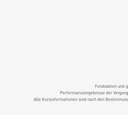
Fondsdaten und g
Performanceergebnisse der Vergange
Alle Kursinformationen sind nach den Bestimmung