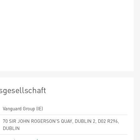
sgesellschaft
Vanguard Group (IE)
70 SIR JOHN ROGERSON'S QUAY, DUBLIN 2, D02 R296,
DUBLIN