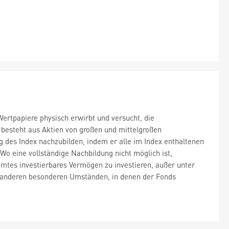
rtpapiere physisch erwirbt und versucht, die
 besteht aus Aktien von großen und mittelgroßen
 des Index nachzubilden, indem er alle im Index enthaltenen
 Wo eine vollständige Nachbildung nicht möglich ist,
mtes investierbares Vermögen zu investieren, außer unter
r anderen besonderen Umständen, in denen der Fonds