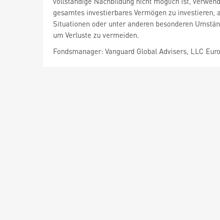
vollständige Nachbildung nicht möglich ist, verwen
gesamtes investierbares Vermögen zu investieren, 
Situationen oder unter anderen besonderen Umstän
um Verluste zu vermeiden.
Fondsmanager: Vanguard Global Advisers, LLC Euro