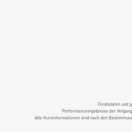
Fondsdaten und g
Performanceergebnisse der Vergange
Alle Kursinformationen sind nach den Bestimmung