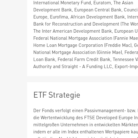
International Monetary Fund, Euratom, The Asian
Development Bank, European Central Bank, Council
Europe, Eurofima, African Development Bank, Inter
Bank for Reconstruction and Development (The Wor
The Inter American Development Bank, European U
Federal National Mortgage Association (Fannie Mae
Home Loan Mortgage Corporation (Freddie Mac), 
National Mortgage Association (Ginnie Mae), Fede
Loan Bank, Federal Farm Credit Bank, Tennessee V
Authority and Straight - A Funding LLC, Export-Imp
ETF Strategie
Der Fonds verfolgt einen Passivmanagement- bzw. I
die Wertentwicklung des FTSE Developed Europe Ind
mittelgroßen Unternehmen in entwickelten Märkten 
indem er alle im Index enthaltenen Wertpapiere kauf