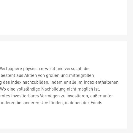
rtpapiere physisch erwirbt und versucht, die
 besteht aus Aktien von großen und mittelgroßen
 des Index nachzubilden, indem er alle im Index enthaltenen
 Wo eine vollständige Nachbildung nicht möglich ist,
mtes investierbares Vermögen zu investieren, außer unter
r anderen besonderen Umständen, in denen der Fonds