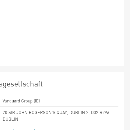
sgesellschaft
Vanguard Group (IE)
70 SIR JOHN ROGERSON'S QUAY, DUBLIN 2, D02 R296,
DUBLIN