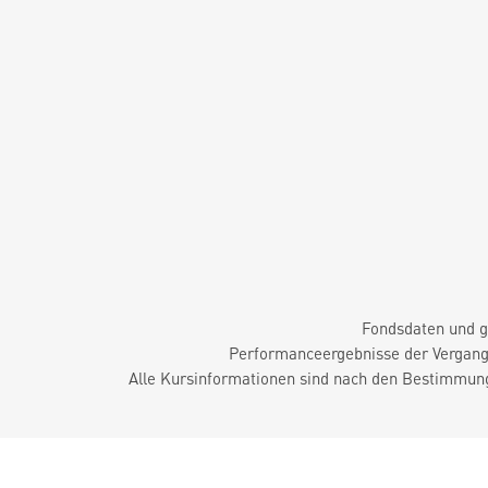
Fondsdaten und g
Performanceergebnisse der Vergange
Alle Kursinformationen sind nach den Bestimmung