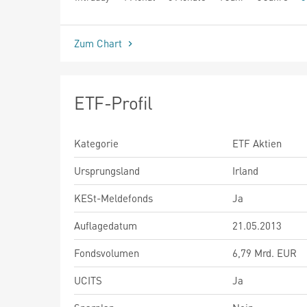
seit Beginn
Zum Chart
ETF-Profil
Kategorie
ETF Aktien
Ursprungsland
Irland
KESt-Meldefonds
Ja
Auflagedatum
21.05.2013
Fondsvolumen
6,79 Mrd. EUR
UCITS
Ja