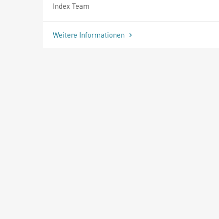
Index Team
Weitere Informationen