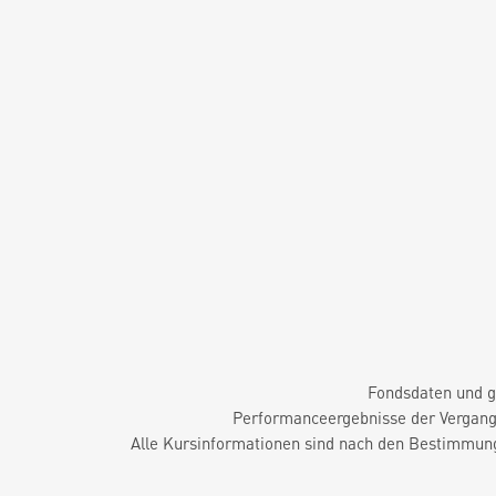
Fondsdaten und g
Performanceergebnisse der Vergange
Alle Kursinformationen sind nach den Bestimmung