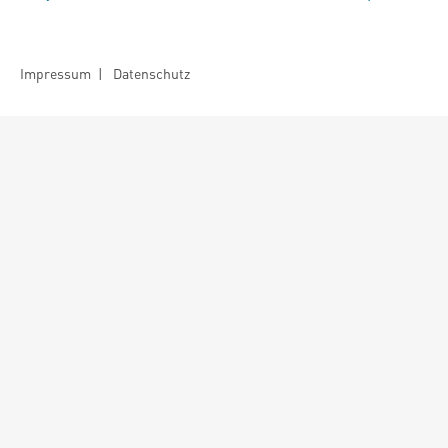
Impressum
|
Datenschutz