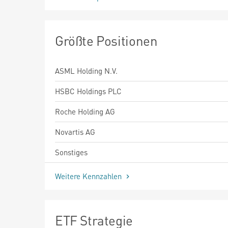
Größte Positionen
ASML Holding N.V.
HSBC Holdings PLC
Roche Holding AG
Novartis AG
Sonstiges
Weitere Kennzahlen
ETF Strategie