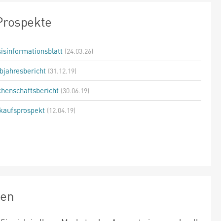
Prospekte
isinformationsblatt
(24.03.26)
bjahresbericht
(31.12.19)
henschaftsbericht
(30.06.19)
kaufsprospekt
(12.04.19)
zen