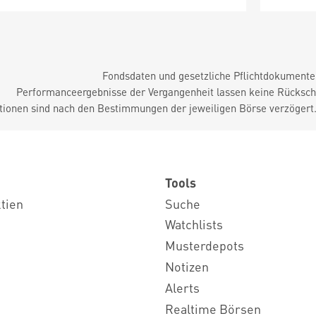
Fondsdaten und gesetzliche Pflichtdokument
Performanceergebnisse der Vergangenheit lassen keine Rückschl
tionen sind nach den Bestimmungen der jeweiligen Börse verzögert
Tools
ktien
Suche
Watchlists
Musterdepots
Notizen
Alerts
Realtime Börsen