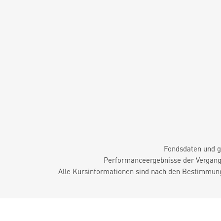
Fondsdaten und g
Performanceergebnisse der Vergange
Alle Kursinformationen sind nach den Bestimmung