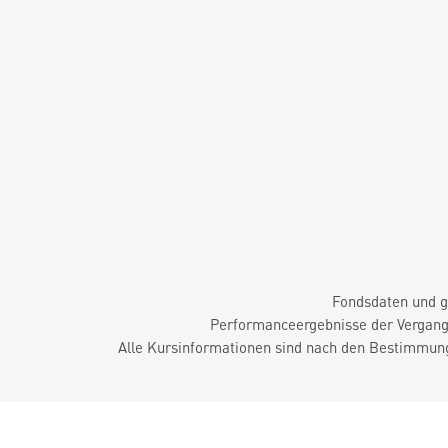
Fondsdaten und g
Performanceergebnisse der Vergange
Alle Kursinformationen sind nach den Bestimmung