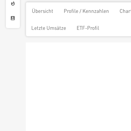
Übersicht
Profile / Kennzahlen
Char
Letzte Umsätze
ETF-Profil