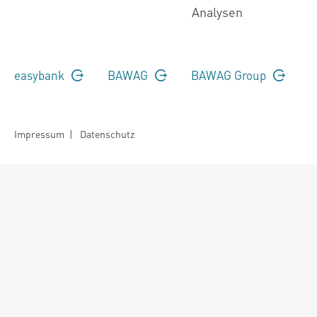
Analysen
easybank
BAWAG
BAWAG Group
Impressum
|
Datenschutz