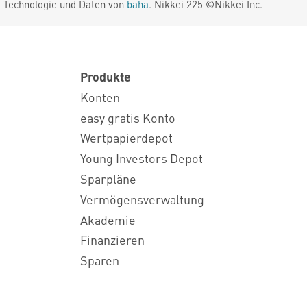
. Technologie und Daten von
baha
. Nikkei 225 ©Nikkei Inc.
Produkte
Konten
easy gratis Konto
Wertpapierdepot
Young Investors Depot
Sparpläne
Vermögensverwaltung
Akademie
Finanzieren
Sparen