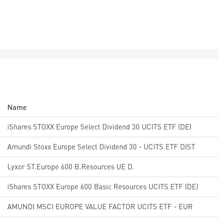
Name
iShares STOXX Europe Select Dividend 30 UCITS ETF (DE)
Amundi Stoxx Europe Select Dividend 30 - UCITS ETF DIST
Lyxor ST.Europe 600 B.Resources UE D.
iShares STOXX Europe 600 Basic Resources UCITS ETF (DE)
AMUNDI MSCI EUROPE VALUE FACTOR UCITS ETF - EUR