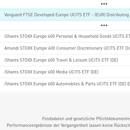
Vanguard FTSE Developed Europe UCITS ETF - (EUR) Distributing
iShares STOXX Europe 600 Personal & Household Goods UCITS ET
Amundi STOXX Europe 600 Consumer Discretionary UCITS ETF Di
iShares STOXX Europe 600 Travel & Leisure UCITS ETF (DE)
iShares STOXX Europe 600 Media UCITS ETF (DE)
iShares STOXX Europe 600 Automobiles & Parts UCITS ETF (DE) 
Fondsdaten und gesetzliche Pflichtdokument
Performanceergebnisse der Vergangenheit lassen keine Rückschl