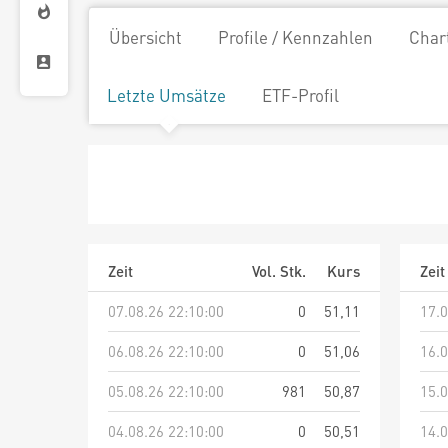
Übersicht
Profile / Kennzahlen
Char
Letzte Umsätze
ETF-Profil
Zeit
Vol. Stk.
Kurs
Zeit
07.08.26 22:10:00
0
51,11
17.0
06.08.26 22:10:00
0
51,06
16.0
05.08.26 22:10:00
981
50,87
15.0
04.08.26 22:10:00
0
50,51
14.0