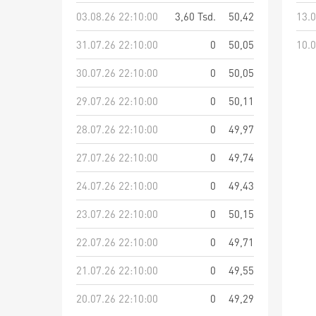
03.08.26 22:10:00
3,60 Tsd.
50,42
13.0
31.07.26 22:10:00
0
50,05
10.0
30.07.26 22:10:00
0
50,05
29.07.26 22:10:00
0
50,11
28.07.26 22:10:00
0
49,97
27.07.26 22:10:00
0
49,74
24.07.26 22:10:00
0
49,43
23.07.26 22:10:00
0
50,15
22.07.26 22:10:00
0
49,71
21.07.26 22:10:00
0
49,55
20.07.26 22:10:00
0
49,29