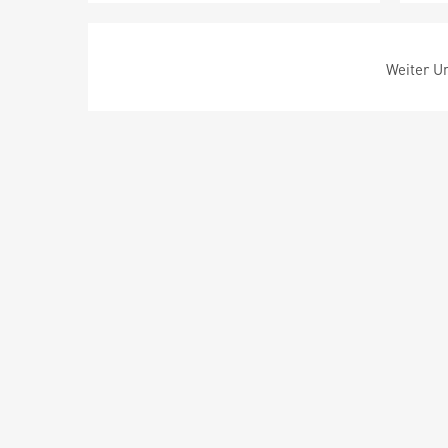
Weiter Um