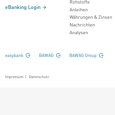
Rohstoffe
eBanking Login
Anleihen
Währungen & Zinsen
Nachrichten
Analysen
easybank
BAWAG
BAWAG Group
Impressum
|
Datenschutz