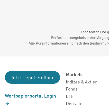
Fondsdaten und g
Performanceergebnisse der Vergange
Alle Kursinformationen sind nach den Bestimmung
Markets
Jetzt Depot eröffnen
Indizes & Aktien
Fonds
Wertpapierportal Login
ETF
Derivate