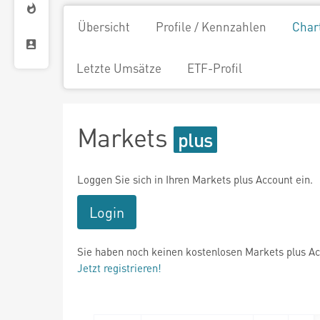
Übersicht
Profile / Kennzahlen
Char
Letzte Umsätze
ETF-Profil
Markets
Loggen Sie sich in Ihren Markets plus Account ein.
Login
Sie haben noch keinen kostenlosen Markets plus A
Jetzt registrieren!