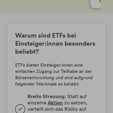
Warum sind ETFs bei
Einsteiger:innen besonders
beliebt?
ETFs bieten Einsteiger:innen eine
einfachen Zugang zur Teilhabe an der
Börsenentwicklung und sind aufgrund
folgender Merkmale so beliebt:
Breite Streuung
: Statt auf 
einzelne 
Aktien
 zu setzen, 
verteilt sich das Risiko auf 