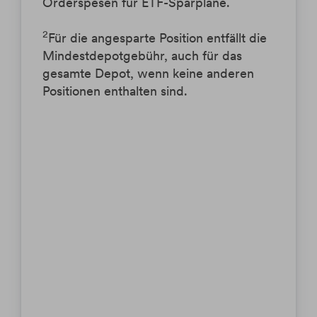
Orderspesen für ETF-Sparpläne.
2
Für die angesparte Position entfällt die
Mindestdepotgebühr, auch für das
gesamte Depot, wenn keine anderen
Positionen enthalten sind.