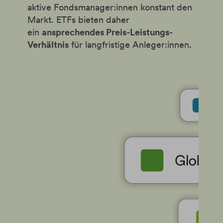
aktive Fondsmanager:innen konstant den
Markt. ETFs bieten daher
ein
ansprechendes Preis-Leistungs-
Verhältnis
für langfristige Anleger:innen.