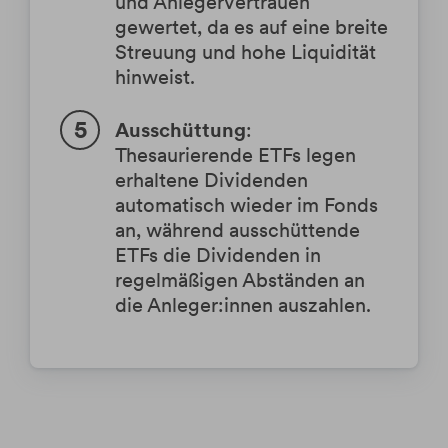
und Anlegervertrauen
gewertet, da es auf eine breite
Streuung und hohe Liquidität
hinweist.
Ausschüttung
:
Thesaurierende ETFs legen
erhaltene Dividenden
automatisch wieder im Fonds
an, während ausschüttende
ETFs die Dividenden in
regelmäßigen Abständen an
die Anleger:innen auszahlen.