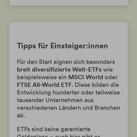
Tipps für Einsteiger:innen
Für den Start eignen sich besonders
breit diversifizierte Welt-ETFs
wie
beispielsweise ein
MSCI World
oder
FTSE All-World ETF
. Diese bilden die
Entwicklung hunderter oder teilweise
tausender Unternehmen aus
verschiedenen Ländern und Branchen
ab.
ETFs sind keine garantierte
Geldanlage – auch hier gibt es