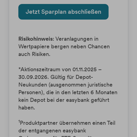
Jetzt Sparplan abschließen
Risikohinweis
: Veranlagungen in
Wertpapiere bergen neben Chancen
auch Risiken.
*Aktionszeitraum von 01.11.2025 –
30.09.2026. Gültig für Depot-
Neukunden (ausgenommen juristische
Personen), die in den letzten 6 Monaten
kein Depot bei der easybank geführt
haben.
1
Produktpartner übernehmen einen Teil
der entgangenen easybank