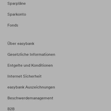
Sparpläne
Sparkonto
Fonds
Über easybank
Gesetzliche Informationen
Entgelte und Konditionen
Internet Sicherheit
easybank Auszeichnungen
Beschwerdemanagement
B2B