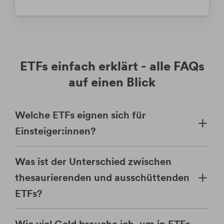
ETFs einfach erklärt - alle FAQs
auf einen Blick
Welche ETFs eignen sich für
Einsteiger:innen?
Was ist der Unterschied zwischen
thesaurierenden und ausschüttenden
ETFs?
Wie viel Geld brauche ich, um in ETFs