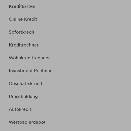
Kreditkarten
Online Kredit
Sofortkredit
Kreditrechner
Wohnkreditrechner
Investment Rechner
Geschäftskredit
Umschuldung
Autokredit
Wertpapierdepot