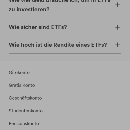
zu investieren?
Wie sicher sind ETFs?
Wie hoch ist die Rendite eines ETFs?
Girokonto
Gratis Konto
Geschäftskonto
Studentenkonto
Pensionskonto