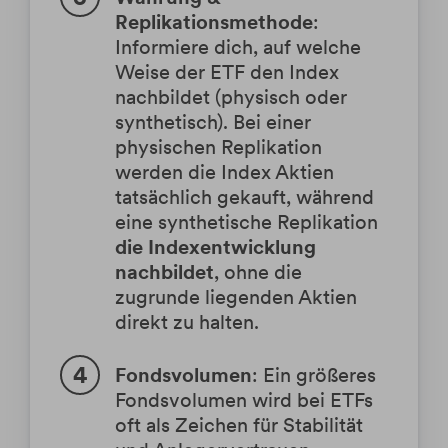
Replikationsmethode
:
Informiere dich, auf welche
Weise der ETF den Index
nachbildet (physisch oder
synthetisch). Bei einer
physischen Replikation
werden die Index Aktien
tatsächlich gekauft, während
eine synthetische Replikation
die Indexentwicklung
nachbildet
, ohne die
zugrunde liegenden Aktien
direkt zu halten.
Fondsvolumen
: Ein größeres
Fondsvolumen wird bei ETFs
oft als Zeichen für Stabilität