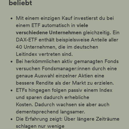
beliebt
Mit einem einzigen Kauf investierst du bei
einem ETF automatisch in
viele
verschiedene Unternehmen
gleichzeitig. Ein
DAX-ETF enthält beispielsweise Anteile aller
40 Unternehmen, die im deutschen
Leitindex vertreten sind.
Bei herkömmlichen aktiv gemanagten Fonds
versuchen Fondsmanager:innen durch eine
genaue Auswahl einzelner Aktien eine
bessere Rendite als der Markt zu erzielen.
ETFs hingegen folgen passiv einem Index
und sparen dadurch erhebliche
Kosten. Dadurch wachsen sie aber auch
dementsprechend langsamer.
Die Erfahrung zeigt: Über längere Zeiträume
schlagen nur wenige