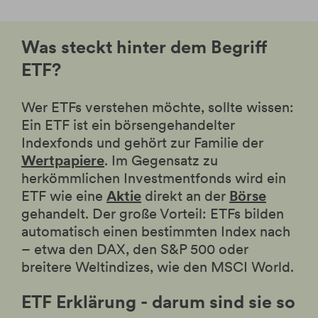
Was steckt hinter dem Begriff
ETF?
Wer ETFs verstehen möchte, sollte wissen:
Ein ETF ist ein börsengehandelter
Indexfonds und gehört zur Familie der
Wertpapiere
. Im Gegensatz zu
herkömmlichen Investmentfonds wird ein
ETF wie eine
Aktie
direkt an der
Börse
gehandelt. Der große Vorteil: ETFs bilden
automatisch einen bestimmten Index nach
– etwa den DAX, den S&P 500 oder
breitere Weltindizes, wie den MSCI World.
ETF Erklärung - darum sind sie so