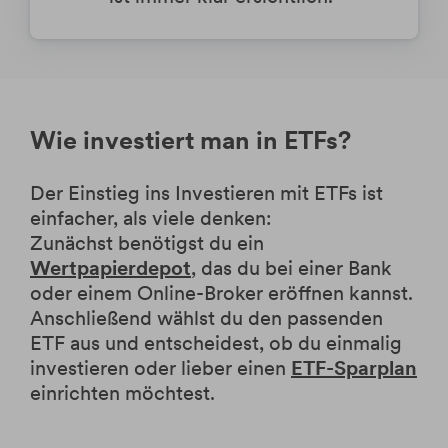
Wie investiert man in ETFs?
Der Einstieg ins Investieren mit ETFs ist
einfacher, als viele denken:
Zunächst benötigst du ein
Wertpapierdepot
, das du bei einer Bank
oder einem Online-Broker eröffnen kannst.
Anschließend wählst du den passenden
ETF aus und entscheidest, ob du einmalig
investieren oder lieber einen
ETF-Sparplan
einrichten möchtest.