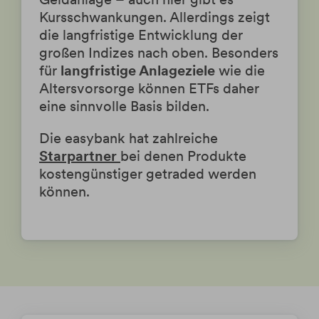
Kursschwankungen. Allerdings zeigt
die
langfristige Entwicklung der
großen Indizes nach oben. Besonders
für
langfristige Anlageziele
wie die
Altersvorsorge können ETFs daher
eine sinnvolle Basis bilden.
Die easybank hat zahlreiche
Starpartner
bei denen Produkte
kostengünstiger getraded werden
können.