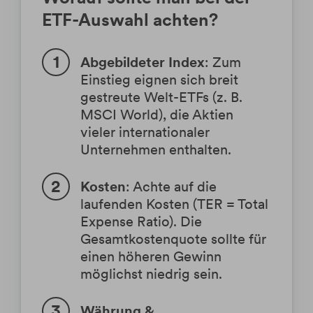
ETF-Auswahl achten?
Abgebildeter Index
: Zum
Einstieg eignen sich breit
gestreute Welt-ETFs (z. B.
MSCI World), die Aktien
vieler internationaler
Unternehmen enthalten.
Kosten
: Achte auf die
laufenden Kosten (TER = Total
Expense Ratio).
Die
Gesamtkostenquote sollte für
einen höheren Gewinn
möglichst niedrig sein.
Währung &