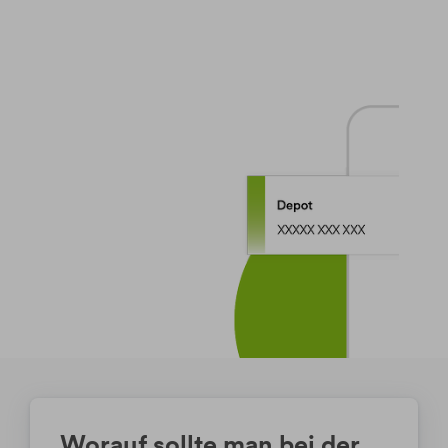
Worauf sollte man bei der