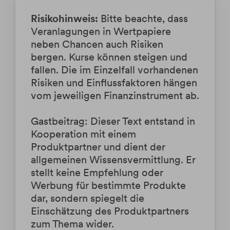
Risikohinweis:
Bitte beachte, dass
Veranlagungen in Wertpapiere
neben Chancen auch Risiken
bergen. Kurse können steigen und
fallen. Die im Einzelfall vorhandenen
Risiken und Einflussfaktoren hängen
vom jeweiligen Finanzinstrument ab.
Gastbeitrag: Dieser Text entstand in
Kooperation mit einem
Produktpartner und dient der
allgemeinen Wissensvermittlung. Er
stellt keine Empfehlung oder
Werbung für bestimmte Produkte
dar, sondern spiegelt die
Einschätzung des Produktpartners
zum Thema wider.