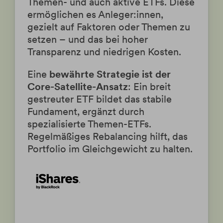
Themen- und auch aktive ETFs. Diese
ermöglichen es Anleger:innen,
gezielt auf Faktoren oder Themen zu
setzen – und das bei hoher
Transparenz und niedrigen Kosten.
Eine
bewährte Strategie ist der
Core-Satellite-Ansatz
: Ein breit
gestreuter ETF bildet das stabile
Fundament, ergänzt durch
spezialisierte Themen-ETFs.
Regelmäßiges Rebalancing hilft, das
Portfolio im Gleichgewicht zu halten.