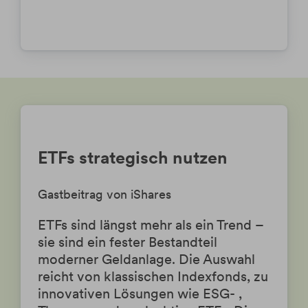
ETFs strategisch nutzen
Gastbeitrag von iShares
ETFs sind längst mehr als ein Trend –
sie sind ein fester Bestandteil
moderner Geldanlage. Die Auswahl
reicht von klassischen Indexfonds, zu
innovativen Lösungen wie ESG- ,