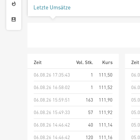
Letzte Umsätze
Zeit
Vol. Stk.
Kurs
Zeit
06.08.26 17:35:43
1
111,50
06.0
06.08.26 16:58:02
1
111,52
06.0
06.08.26 15:59:51
163
111,90
05.0
06.08.26 15:49:33
57
111,92
05.0
06.08.26 14:46:42
40
111,14
05.0
06.08.26 14:46:42
120
111,16
05.0