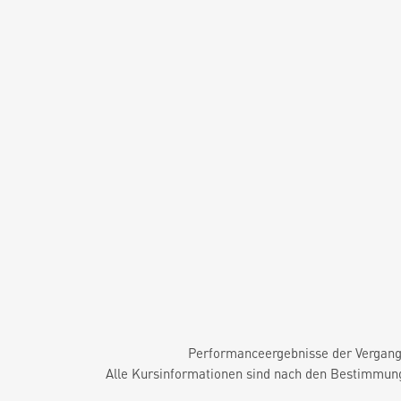
Performanceergebnisse der Vergange
Alle Kursinformationen sind nach den Bestimmung