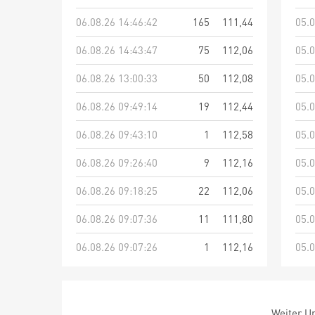
06.08.26 14:46:42
165
111,44
05.0
06.08.26 14:43:47
75
112,06
05.0
06.08.26 13:00:33
50
112,08
05.0
06.08.26 09:49:14
19
112,44
05.0
06.08.26 09:43:10
1
112,58
05.0
06.08.26 09:26:40
9
112,16
05.0
06.08.26 09:18:25
22
112,06
05.0
06.08.26 09:07:36
11
111,80
05.0
06.08.26 09:07:26
1
112,16
05.0
Weiter Um