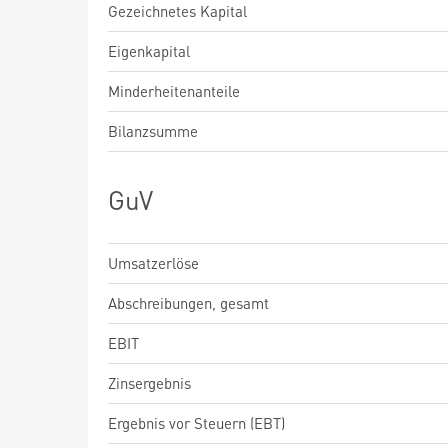
Gezeichnetes Kapital
Eigenkapital
Minderheitenanteile
Bilanzsumme
GuV
Umsatzerlöse
Abschreibungen, gesamt
EBIT
Zinsergebnis
Ergebnis vor Steuern (EBT)