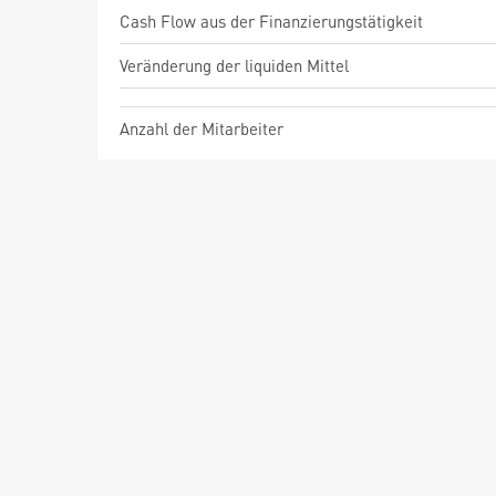
Cash Flow aus der Finanzierungstätigkeit
Veränderung der liquiden Mittel
Anzahl der Mitarbeiter