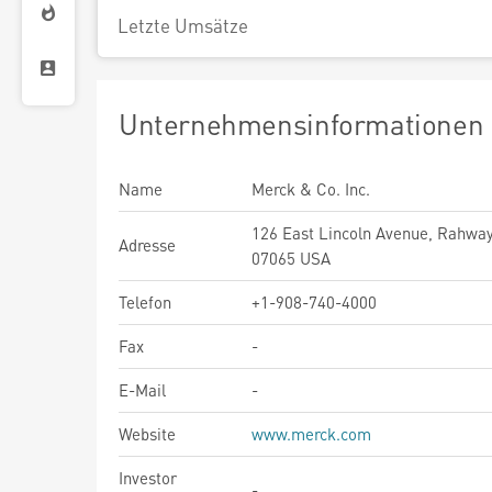
Letzte Umsätze
Unternehmensinformationen
Name
Merck & Co. Inc.
126 East Lincoln Avenue, Rahway
Adresse
07065 USA
Telefon
+1-908-740-4000
Fax
-
E-Mail
-
Website
www.merck.com
Investor
-