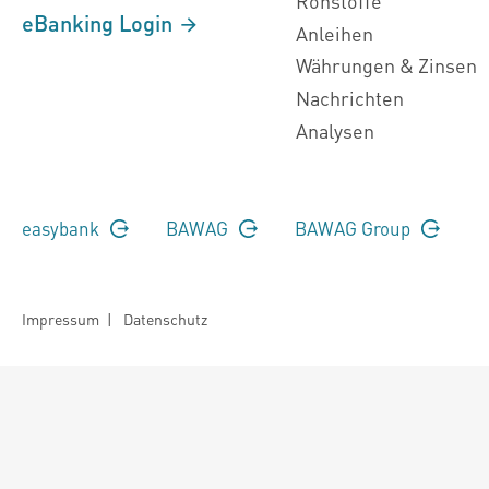
Rohstoffe
eBanking Login
Anleihen
Währungen & Zinsen
Nachrichten
Analysen
easybank
BAWAG
BAWAG Group
Impressum
|
Datenschutz