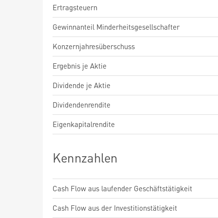
Ertragsteuern
Gewinnanteil Minderheitsgesellschafter
Konzernjahresüberschuss
Ergebnis je Aktie
Dividende je Aktie
Dividendenrendite
Eigenkapitalrendite
Kennzahlen
Cash Flow aus laufender Geschäftstätigkeit
Cash Flow aus der Investitionstätigkeit