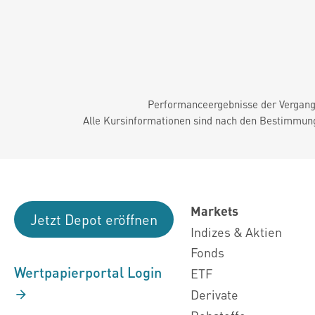
Performanceergebnisse der Vergange
Alle Kursinformationen sind nach den Bestimmung
Markets
Jetzt Depot eröffnen
Indizes & Aktien
Fonds
Wertpapierportal Login
ETF
Derivate