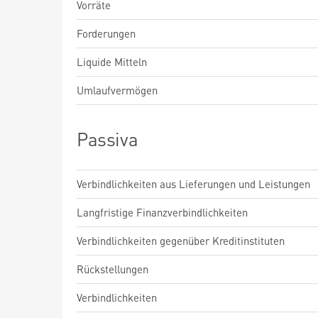
Vorräte
Forderungen
Liquide Mitteln
Umlaufvermögen
Passiva
Verbindlichkeiten aus Lieferungen und Leistungen
Langfristige Finanzverbindlichkeiten
Verbindlichkeiten gegenüber Kreditinstituten
Rückstellungen
Verbindlichkeiten