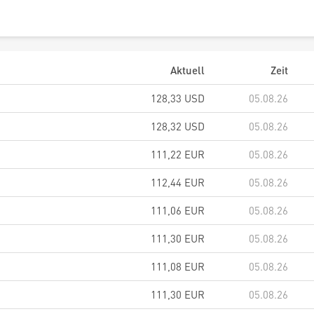
Aktuell
Zeit
128,33
USD
05.08.26
128,32
USD
05.08.26
111,22
EUR
05.08.26
112,44
EUR
05.08.26
111,06
EUR
05.08.26
111,30
EUR
05.08.26
111,08
EUR
05.08.26
111,30
EUR
05.08.26