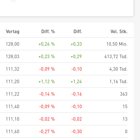
Vortag
Diff. %
Diff.
Vol. Stk.
128,00
+0,26 %
+0,33
10,50 Mio.
128,03
+0,23 %
+0,29
413,72 Tsd.
111,32
-0,09 %
-0,10
4,30 Tsd.
111,20
+1,12 %
+1,24
1,16 Tsd.
111,22
-0,14 %
-0,16
363
111,40
-0,09 %
-0,10
15
111,10
-0,02 %
-0,02
13
111,60
-0,27 %
-0,30
0