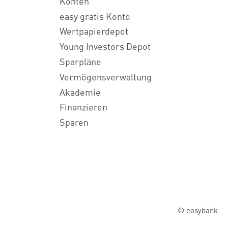
Konten
easy gratis Konto
Wertpapierdepot
Young Investors Depot
Sparpläne
Vermögensverwaltung
Akademie
Finanzieren
Sparen
© easybank