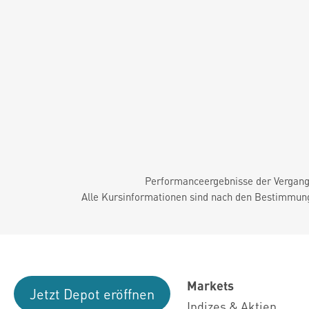
Performanceergebnisse der Vergange
Alle Kursinformationen sind nach den Bestimmung
Markets
Jetzt Depot eröffnen
Indizes & Aktien