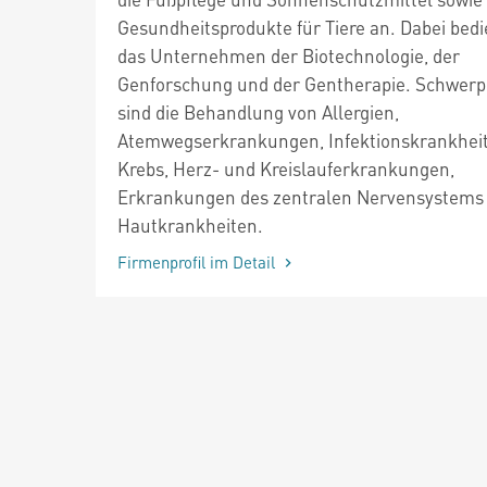
Gesundheitsprodukte für Tiere an. Dabei bedi
das Unternehmen der Biotechnologie, der
Genforschung und der Gentherapie. Schwer
sind die Behandlung von Allergien,
Atemwegserkrankungen, Infektionskrankhei
Krebs, Herz- und Kreislauferkrankungen,
Erkrankungen des zentralen Nervensystems
Hautkrankheiten.
Firmenprofil im Detail