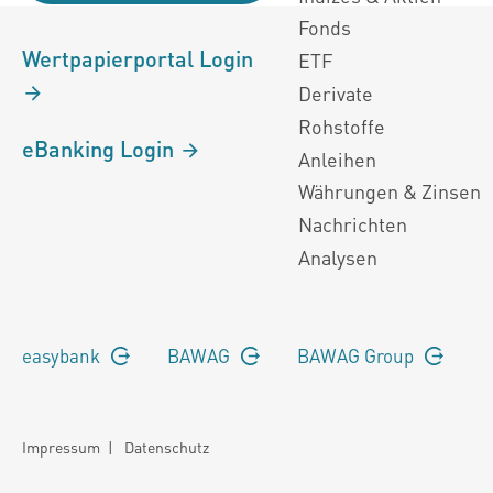
Fonds
Wertpapierportal Login
ETF
Derivate
Rohstoffe
eBanking Login
Anleihen
Währungen & Zinsen
Nachrichten
Analysen
easybank
BAWAG
BAWAG Group
Impressum
|
Datenschutz