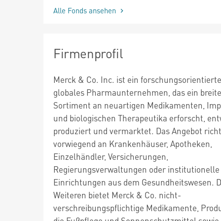
Alle Fonds ansehen
Firmenprofil
Merck & Co. Inc. ist ein forschungsorientierte
globales Pharmaunternehmen, das ein breit
Sortiment an neuartigen Medikamenten, Imp
und biologischen Therapeutika erforscht, ent
produziert und vermarktet. Das Angebot richt
vorwiegend an Krankenhäuser, Apotheken,
Einzelhändler, Versicherungen,
Regierungsverwaltungen oder institutionelle
Einrichtungen aus dem Gesundheitswesen. 
Weiteren bietet Merck & Co. nicht-
verschreibungspflichtige Medikamente, Produ
die Fußpflege und Sonnenschutzmittel sowie