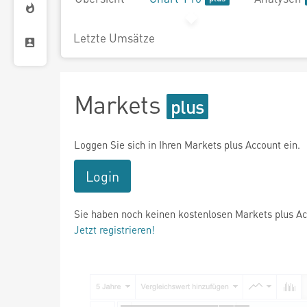
Letzte Umsätze
Markets
Loggen Sie sich in Ihren Markets plus Account ein.
Login
Sie haben noch keinen kostenlosen Markets plus A
Jetzt registrieren!