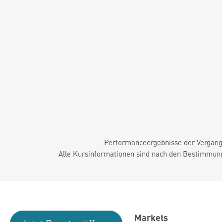
Performanceergebnisse der Vergange
Alle Kursinformationen sind nach den Bestimmung
Markets