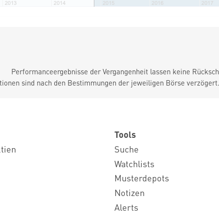
Performanceergebnisse der Vergangenheit lassen keine Rückschl
tionen sind nach den Bestimmungen der jeweiligen Börse verzögert
Tools
ktien
Suche
Watchlists
Musterdepots
Notizen
Alerts