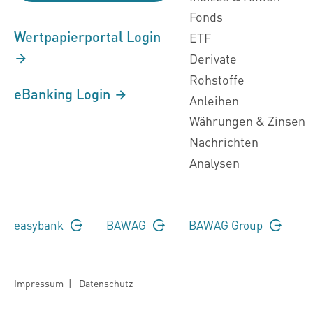
Fonds
Wertpapierportal Login
ETF
Derivate
Rohstoffe
eBanking Login
Anleihen
Währungen & Zinsen
Nachrichten
Analysen
easybank
BAWAG
BAWAG Group
Impressum
|
Datenschutz