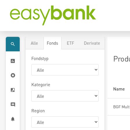
Alle
Fonds
ETF
Derivate
Prod
Fondstyp
Kategorie
Name
Region