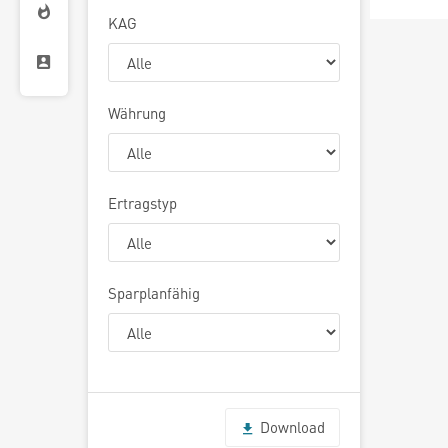
KAG
Währung
Ertragstyp
Sparplanfähig
Download