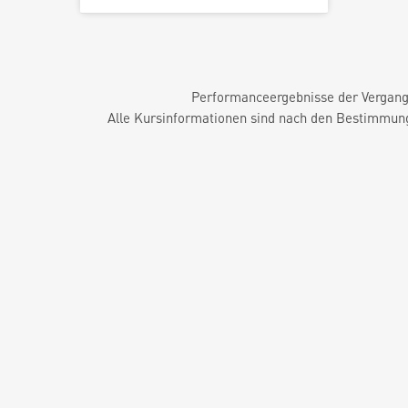
Performanceergebnisse der Vergange
Alle Kursinformationen sind nach den Bestimmung