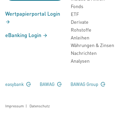
Fonds
Wertpapierportal Login
ETF
Derivate
Rohstoffe
eBanking Login
Anleihen
Währungen & Zinsen
Nachrichten
Analysen
easybank
BAWAG
BAWAG Group
Impressum
|
Datenschutz