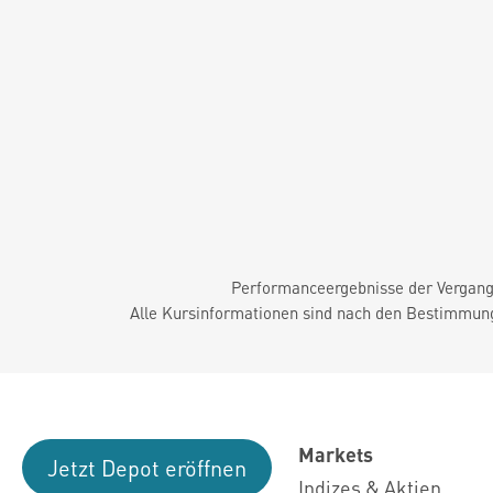
Performanceergebnisse der Vergange
Alle Kursinformationen sind nach den Bestimmung
Markets
Jetzt Depot eröffnen
Indizes & Aktien