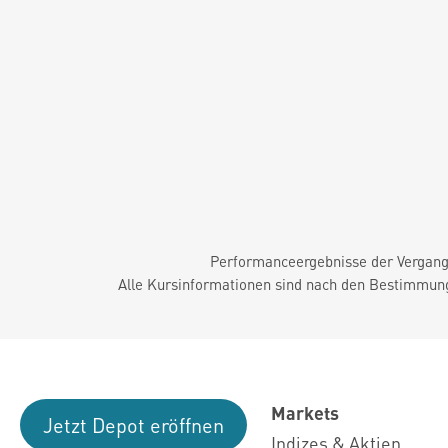
Performanceergebnisse der Vergange
Alle Kursinformationen sind nach den Bestimmung
Markets
Jetzt Depot eröffnen
Indizes & Aktien