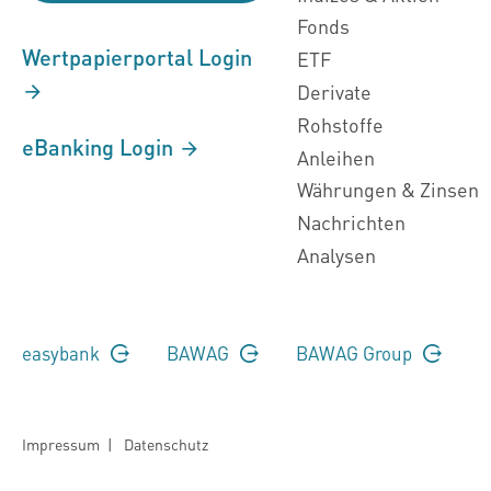
Fonds
Wertpapierportal Login
ETF
Derivate
Rohstoffe
eBanking Login
Anleihen
Währungen & Zinsen
Nachrichten
Analysen
easybank
BAWAG
BAWAG Group
Impressum
|
Datenschutz