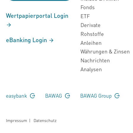
Fonds
Wertpapierportal Login
ETF
Derivate
Rohstoffe
eBanking Login
Anleihen
Währungen & Zinsen
Nachrichten
Analysen
easybank
BAWAG
BAWAG Group
Impressum
|
Datenschutz