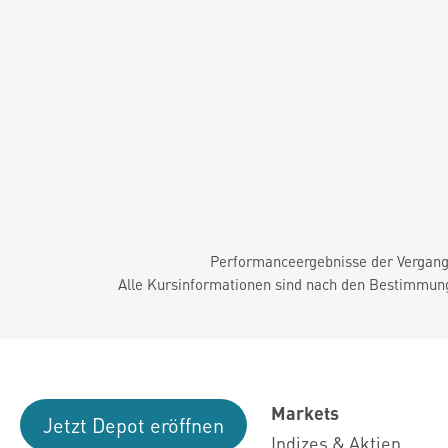
Performanceergebnisse der Vergange
Alle Kursinformationen sind nach den Bestimmung
Markets
Jetzt Depot eröffnen
Indizes & Aktien