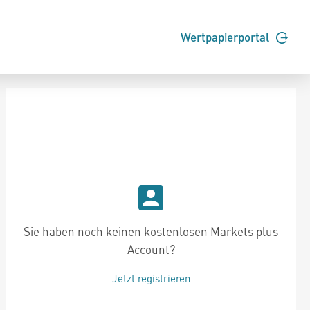
Wertpapierportal
Sie haben noch keinen kostenlosen Markets plus
Account?
Jetzt registrieren