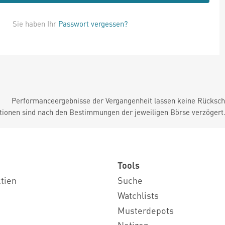
Sie haben Ihr
Passwort vergessen?
Performanceergebnisse der Vergangenheit lassen keine Rückschl
tionen sind nach den Bestimmungen der jeweiligen Börse verzögert
Tools
ktien
Suche
Watchlists
Musterdepots
Notizen