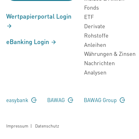
Fonds
Wertpapierportal Login
ETF
Derivate
Rohstoffe
eBanking Login
Anleihen
Währungen & Zinsen
Nachrichten
Analysen
easybank
BAWAG
BAWAG Group
Impressum
|
Datenschutz