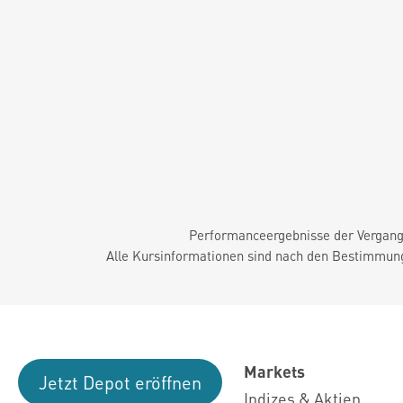
Performanceergebnisse der Vergange
Alle Kursinformationen sind nach den Bestimmung
Markets
Jetzt Depot eröffnen
Indizes & Aktien