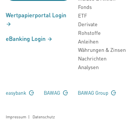
Fonds
Wertpapierportal Login
ETF
Derivate
Rohstoffe
eBanking Login
Anleihen
Währungen & Zinsen
Nachrichten
Analysen
easybank
BAWAG
BAWAG Group
Impressum
|
Datenschutz