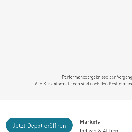
Performanceergebnisse der Vergange
Alle Kursinformationen sind nach den Bestimmung
Markets
Jetzt Depot eröffnen
Indizes & Aktien