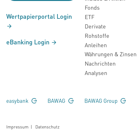
Fonds
Wertpapierportal Login
ETF
Derivate
Rohstoffe
eBanking Login
Anleihen
Währungen & Zinsen
Nachrichten
Analysen
easybank
BAWAG
BAWAG Group
Impressum
|
Datenschutz