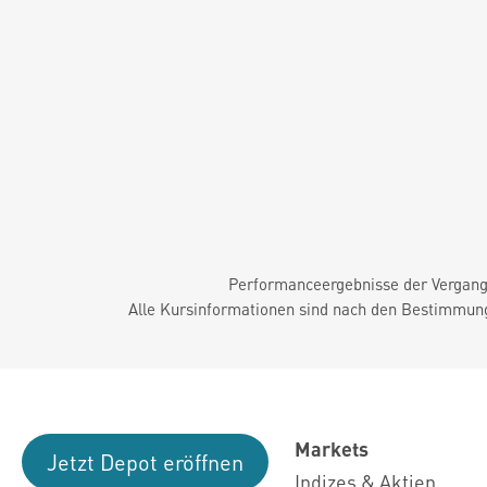
Performanceergebnisse der Vergange
Alle Kursinformationen sind nach den Bestimmung
Markets
Jetzt Depot eröffnen
Indizes & Aktien