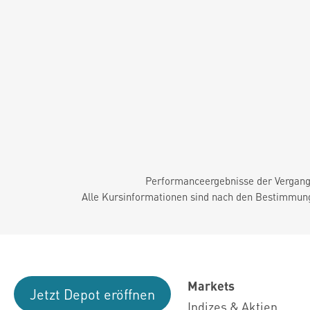
Performanceergebnisse der Vergange
Alle Kursinformationen sind nach den Bestimmung
Markets
Jetzt Depot eröffnen
Indizes & Aktien