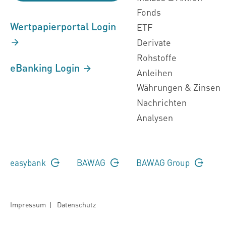
Fonds
Wertpapierportal Login
ETF
Derivate
Rohstoffe
eBanking Login
Anleihen
Währungen & Zinsen
Nachrichten
Analysen
easybank
BAWAG
BAWAG Group
Impressum
|
Datenschutz