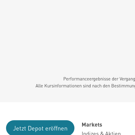
Performanceergebnisse der Vergange
Alle Kursinformationen sind nach den Bestimmung
Markets
Jetzt Depot eröffnen
Indizes & Aktien