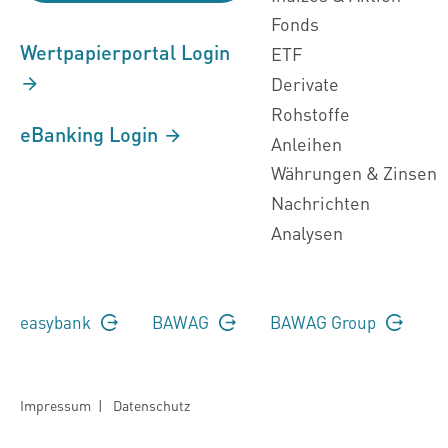
Fonds
Wertpapierportal Login
ETF
Derivate
Rohstoffe
eBanking Login
Anleihen
Währungen & Zinsen
Nachrichten
Analysen
easybank
BAWAG
BAWAG Group
Impressum
|
Datenschutz